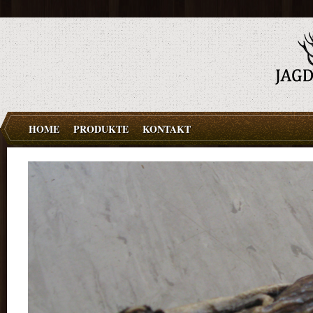
HOME
PRODUKTE
KONTAKT