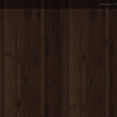
Copyright © 