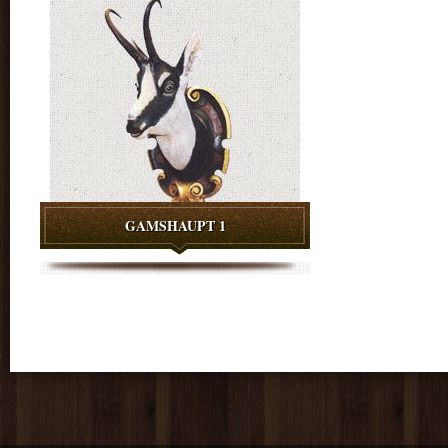
GAMSHAUPT 1