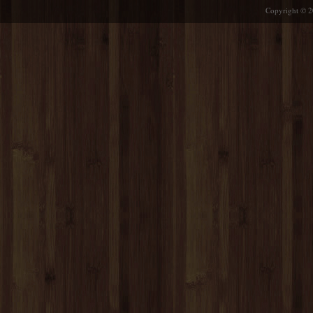
Copyright © 