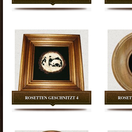
ROSETTEN GESCHNITZT 4
ROSET