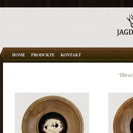
HOME
PRODUKTE
KONTAKT
‘Hirsc