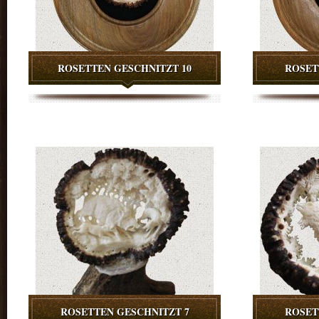
ROSETTEN GESCHNITZT 10
ROSET
ROSETTEN GESCHNITZT 7
ROSET