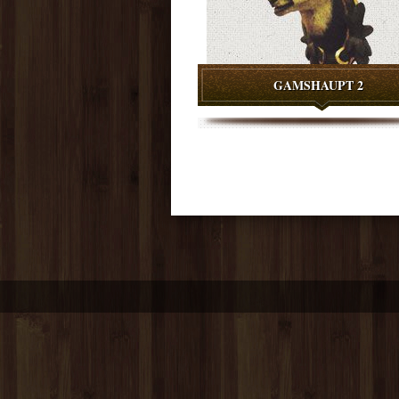
GAMSHAUPT 2