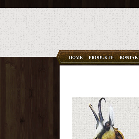
HOME
PRODUKTE
KONTAK