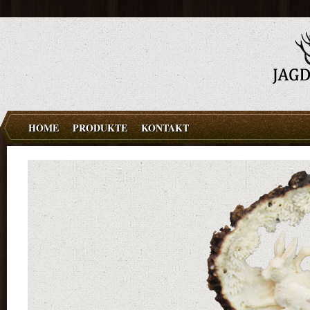
HOME
PRODUKTE
KONTAKT