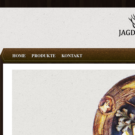
HOME
PRODUKTE
KONTAKT