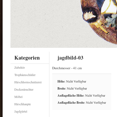
Kategorien
jagdbild-03
Zubehör
Durchmesser - 41 cm
Trophäenschilder
Höhe
: Nicht Verfügbar
Hirschhornschnitzerei
Breite
: Nicht Verfügbar
Deckenleuchter
Auflagefläche Höhe
: Nicht Verfügbar
Möbel
Auflagefläche Breite
: Nicht Verfügbar
Hirschhaupte
Jagdgürtel