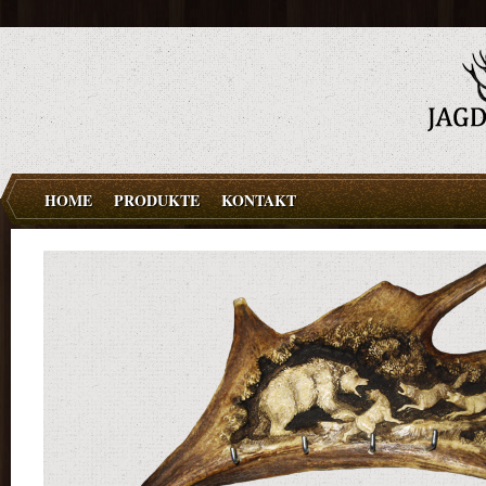
HOME
PRODUKTE
KONTAKT