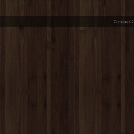
Copyright © 