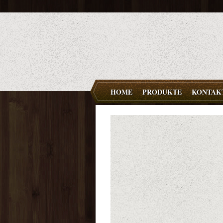
HOME
PRODUKTE
KONTAK