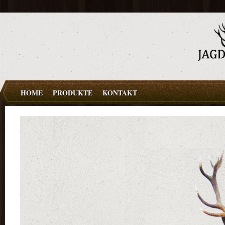
HOME
PRODUKTE
KONTAKT