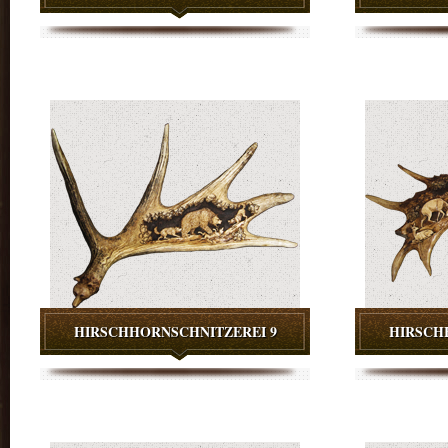
HIRSCHHORNSCHNITZEREI 9
HIRSCH