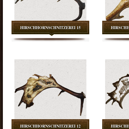
HIRSCHHORNSCHNITZEREI 15
HIRSCHH
HIRSCHHORNSCHNITZEREI 12
HIRSCHH