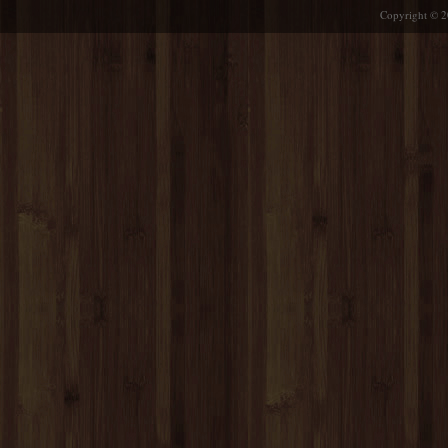
Copyright © 