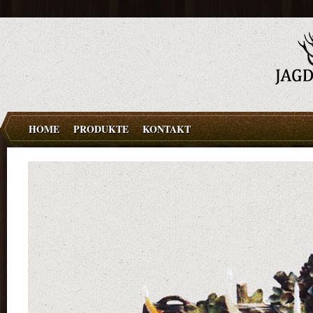
HOME
PRODUKTE
KONTAKT