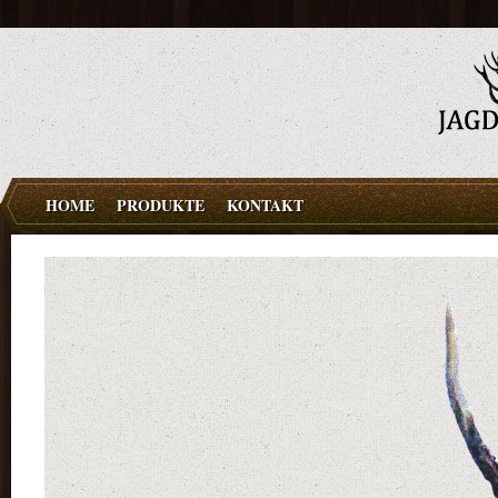
HOME
PRODUKTE
KONTAKT