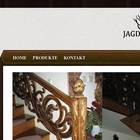
HOME
PRODUKTE
KONTAKT