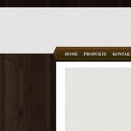
HOME
PRODUKTE
KONTAK