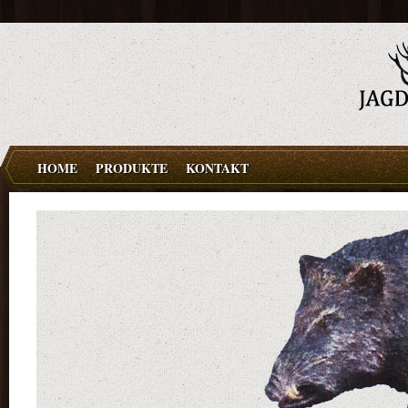
HOME
PRODUKTE
KONTAKT