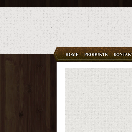
HOME
PRODUKTE
KONTAK