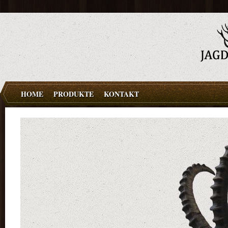
HOME
PRODUKTE
KONTAKT