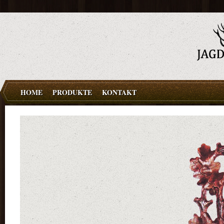
HOME
PRODUKTE
KONTAKT